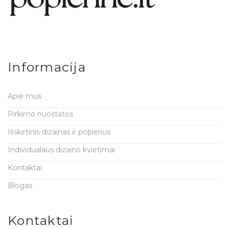
Informacija
Apie mus
Pirkimo nuostatos
Išskirtinis dizainas ir popierius
Individualaus dizaino kvietimai
Kontaktai
Blogas
Kontaktai