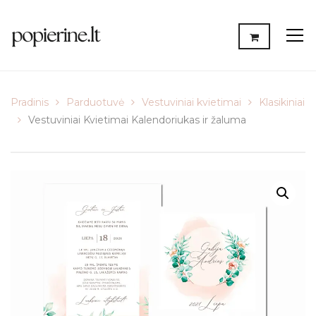
Pradinis
Parduotuvė
Vestuviniai kvietimai
Klasikiniai
Vestuviniai Kvietimai Kalendoriukas ir žaluma