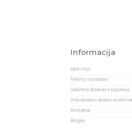
Informacija
Apie mus
Pirkimo nuostatos
Išskirtinis dizainas ir popierius
Individualaus dizaino kvietima
Kontaktai
Blogas