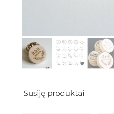
Susiję produktai