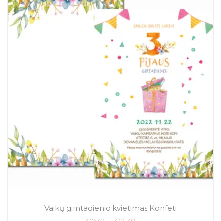
Vaikų gimtadienio kvietimas Konfeti