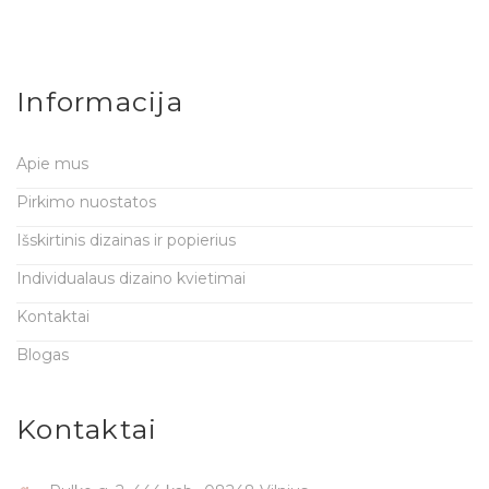
Informacija
Apie mus
Pirkimo nuostatos
Išskirtinis dizainas ir popierius
Individualaus dizaino kvietimai
Kontaktai
Blogas
Kontaktai