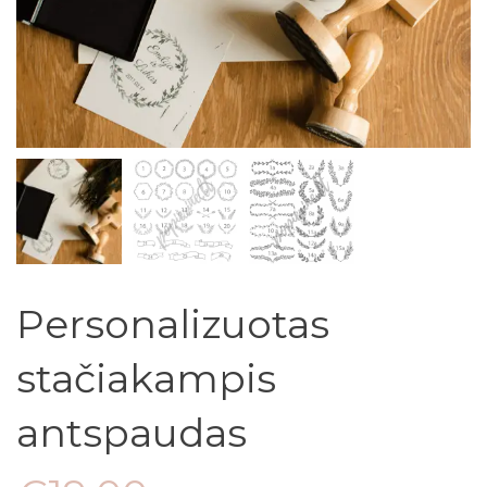
Personalizuotas
stačiakampis
antspaudas