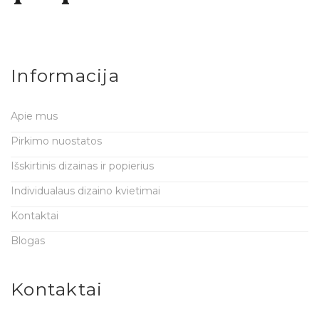
Informacija
Apie mus
Pirkimo nuostatos
Išskirtinis dizainas ir popierius
Individualaus dizaino kvietimai
Kontaktai
Blogas
Kontaktai