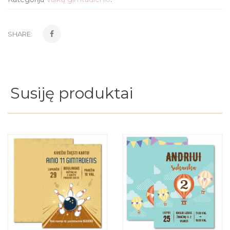
SHARE:
Susiję produktai