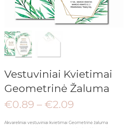
Vestuviniai Kvietimai
Geometrinė Žaluma
€
0.89
–
€
2.09
Akvareliniai vestuviniai kvietimai Geometrinė žaluma