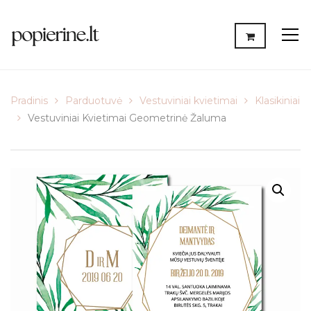
Pradinis
Parduotuvė
Vestuviniai kvietimai
Klasikiniai
Vestuviniai Kvietimai Geometrinė Žaluma